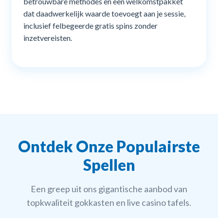
betrouwbare methodes en een welkomstpakket
dat daadwerkelijk waarde toevoegt aan je sessie,
inclusief felbegeerde gratis spins zonder
inzetvereisten.
Ontdek Onze Populairste
Spellen
Een greep uit ons gigantische aanbod van
topkwaliteit gokkasten en live casino tafels.