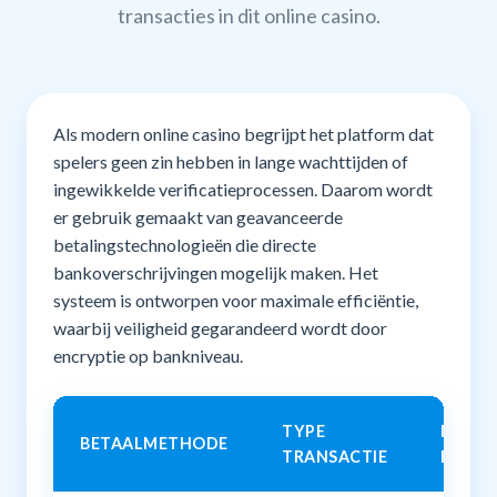
transacties in dit online casino.
Als modern online casino begrijpt het platform dat
spelers geen zin hebben in lange wachttijden of
ingewikkelde verificatieprocessen. Daarom wordt
er gebruik gemaakt van geavanceerde
betalingstechnologieën die directe
bankoverschrijvingen mogelijk maken. Het
systeem is ontworpen voor maximale efficiëntie,
waarbij veiligheid gegarandeerd wordt door
encryptie op bankniveau.
TYPE
MIN.
BETAALMETHODE
TRANSACTIE
BEDRA