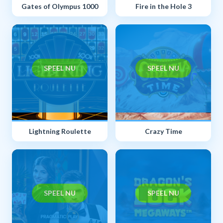
Gates of Olympus 1000
Fire in the Hole 3
SPEEL NU
SPEEL NU
Lightning Roulette
Crazy Time
SPEEL NU
SPEEL NU