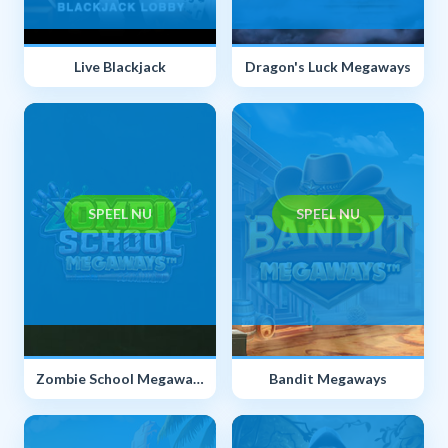
Live Blackjack
Dragon's Luck Megaways
SPEEL NU
SPEEL NU
Zombie School Megaways
Bandit Megaways