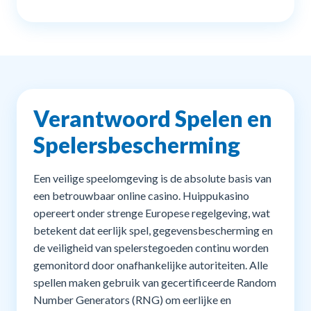
Verantwoord Spelen en
Spelersbescherming
Een veilige speelomgeving is de absolute basis van
een betrouwbaar online casino. Huippukasino
opereert onder strenge Europese regelgeving, wat
betekent dat eerlijk spel, gegevensbescherming en
de veiligheid van spelerstegoeden continu worden
gemonitord door onafhankelijke autoriteiten. Alle
spellen maken gebruik van gecertificeerde Random
Number Generators (RNG) om eerlijke en