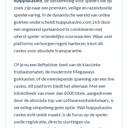
huippukasino
, de bestemming voor spelers die op
zoek zijn naar een premium, veilige en razendsnelle
speelervaring. In de dynamische wereld van online
gokken onderscheidt huippukasino.com zich door
een ongekend spelaanbod te combineren met
uiterst speler-vriendelijke voorwaarden. Waar veel
platforms verborgen regels hanteren, kiest dit
casino voor absolute transparantie.
Of je nu een liefhebber bent van de klassieke
fruitautomaten, de modernste Megaways
gokkasten, of de meeslepende spanning van een live
casino, dit platform biedt het allemaal. Met een
bibliotheek van meer dan 6000 titels, aangedreven
door de absolute top van softwareontwikkelaars, is
verveling simpelweg geen optie. Wat huippukasino
casino echt uniek maakt, is de focus op de speler:
snelle registratie, directe stortingen via