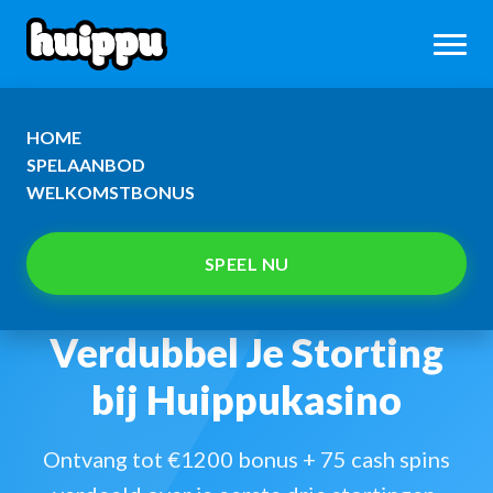
HOME
SPELAANBOD
🌟 Meer dan 6000 Spellen
WELKOMSTBONUS
⚡ Razendsnelle Uitbetalingen
SPEEL NU
🎁 Gratis Spins Zonder Inzet
Verdubbel Je Storting
bij Huippukasino
Ontvang tot €1200 bonus + 75 cash spins